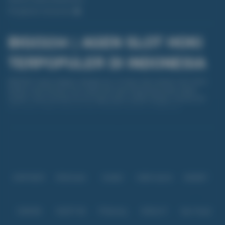
Pengaduan Konsumen
BIGO234 | AGEN SLOT HOKI
TERPOPULER DI INDONESIA
BIGO234 masuk kategori sebagai top 10 besar situs pelopor slot online
terbaik untuk bermain slot modal kecil bisa berpeluang besar dapat
maxwin. karna winrate rtp live tinggi selalu update dengan minimal bet
200 perak. Daftar sekarang dan mulailah bermain di BIGO234.
Baca lebih
Partner
IDNPOKER
IDNArcade
UboBet
SABA Sports
SBOBET
CMD368
NSOFT 88
TFGaming
IDNSLOT
Spin Royal