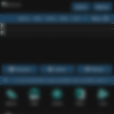
Daftar
Masuk
Menu
Beranda
Sports+
Slots
Casino
Poker
Lotto
Arcade
Fishing
1
2
3
4
5
6
7
8
9
10
11
12
13
14
15
Promosi
Daftar
Masuk
ring memberikan hujan perkalian dan memiliki customer service yang
Sports+
Slots
Casino
Poker
Lotto