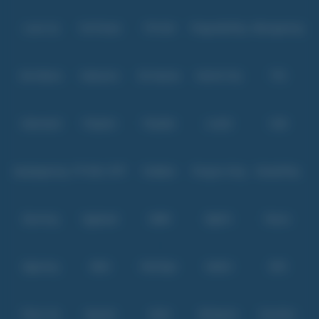
Level Up
Fat Panda
PG Soft
PragmaticPlay
Microgaming
Slot Mania
Habanero
5G Games
Nolimit City
TTG
Askmeslot
Playtech
PlayStar
Live22
CQ9
Spadegaming
PP 98% RTP
FastSpin
Penguin King
SimplePlay
Booming
Yggdrasil
GMW
BigPot
Reevo
Bgaming
BNG
RedTiger
NetEnt
BTG
Play'n Go
Apparat
Nsoft
Minigame
Evolution