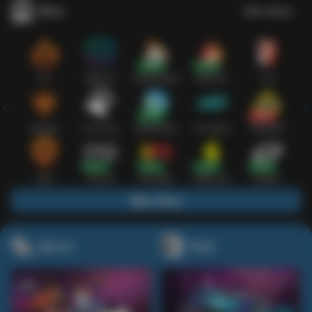
Slots
Lihat semua
Hot
IDNSLOT
PragmaticPlay
Habanero
TTG
Exclusive
Fat Panda
Microgaming
5G Games
Askmeslot
New
PG Soft
Slot Mania
Nolimit City
Playtech
Main Slots
Sports+
Poker