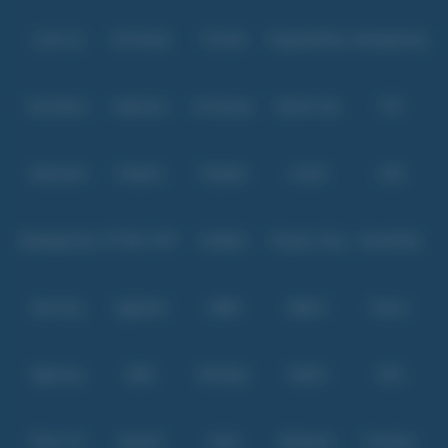
Level Up
Fat Panda
PG Soft
PragmaticPlay
Microgaming
Slot Mania
Habanero
5G Games
Nolimit City
TTG
Askmeslot
Playtech
PlayStar
Live22
CQ9
Spadegaming
PP 98% RTP
FastSpin
Penguin King
SimplePlay
Booming
Yggdrasil
GMW
BigPot
Reevo
Bgaming
BNG
RedTiger
NetEnt
BTG
Play'n Go
Apparat
Nsoft
Minigame
Evolution