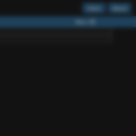
Daftar
Masuk
Menu