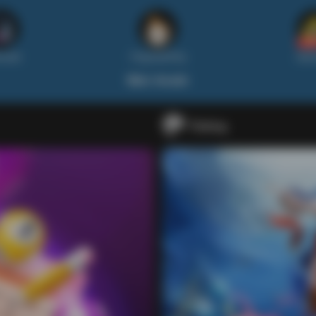
rcade
PragmaticPlay
Askm
Main Arcade
Fishing