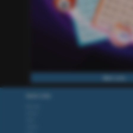
Main Lotto
Quick Links
Beranda
Sports+
Slots
Casino