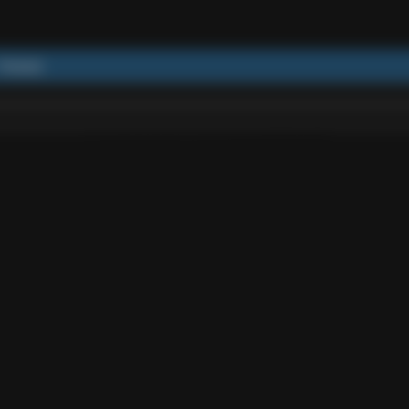
Promosi
1
2
3
4
5
6
7
8
9
10
11
12
13
14
15