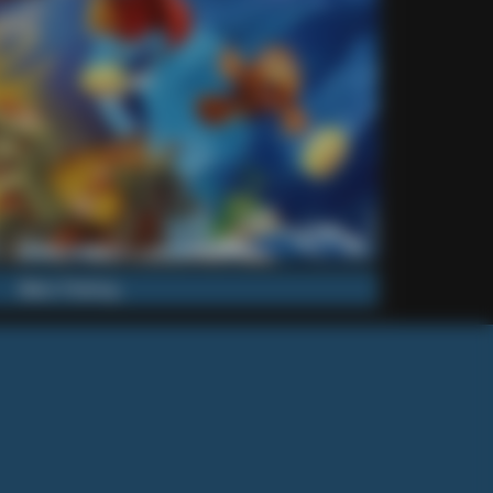
Main Fishing