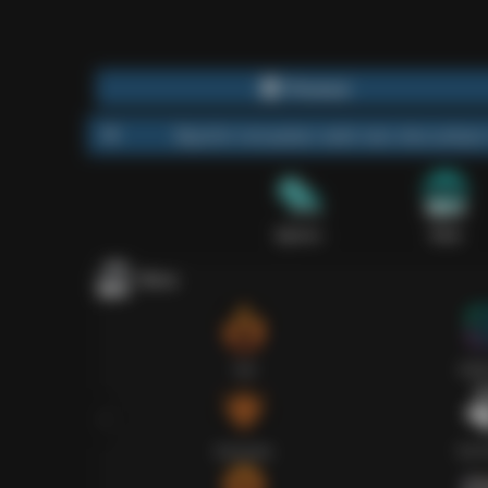
Promosi
igo234 merupakan salah satu situs pelopor slot hoki yang banyak di 
Sports+
Slots
Slots
Hot
IDN
Exclusive
Fat 