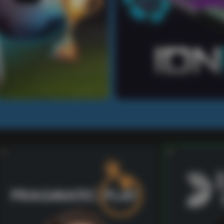
201
267