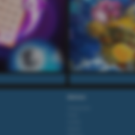
BIGO234
Tentang Kami
Footer
Contact
Deposit