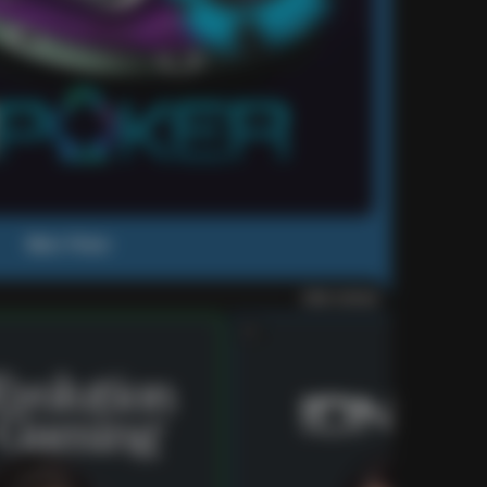
Main Poker
Lihat semua
53