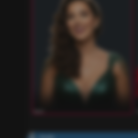
IDNLIVE
Arcade