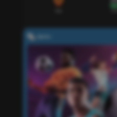
New
PG 
Sports+