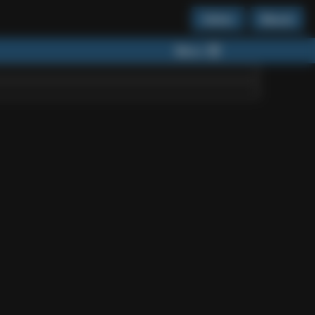
Daftar
Masuk
Menu