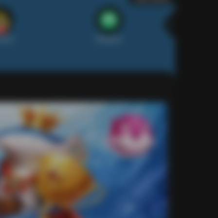
eslot
Minigame
Micro