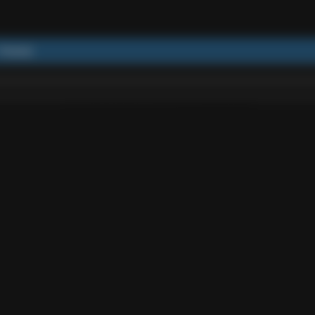
Promosi
1
2
3
4
5
6
7
8
9
10
11
12
13
14
15