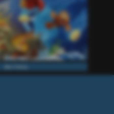
Main Fishing