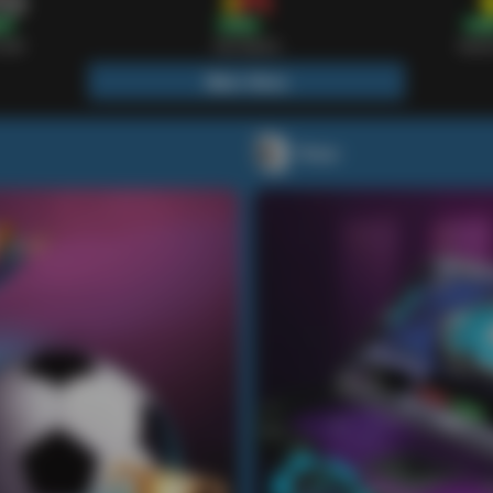
Soft
Slot Mania
Nolimi
Main Slots
Poker