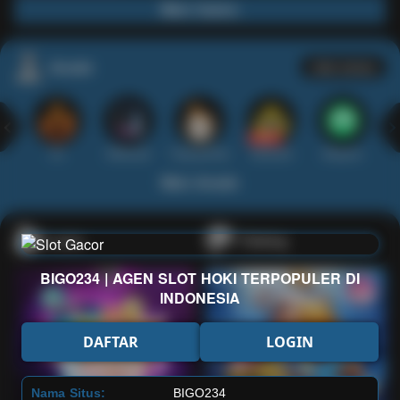
Main Casino
Arcade
Lihat semua
Hot
IDNArcade
PragmaticPlay
Askmeslot
Minigame
Mi
Main Arcade
Lotto
Fishing
BIGO234 | AGEN SLOT HOKI TERPOPULER DI
INDONESIA
DAFTAR
LOGIN
Nama Situs:
BIGO234