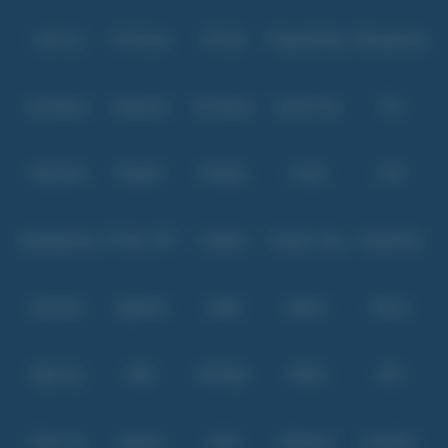
Level Up
Fat Panda
PG Soft
PragmaticPlay
Microgaming
Slot Mania
Habanero
5G Games
Nolimit City
TTG
Askmeslot
Playtech
PlayStar
Live22
CQ9
Spadegaming
PP 98% RTP
FastSpin
Penguin King
SimplePlay
Booming
Yggdrasil
GMW
BigPot
Reevo
Bgaming
BNG
RedTiger
NetEnt
BTG
Play'n Go
Apparat
Nsoft
Minigame
Evolution