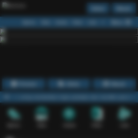
Daftar
Masuk
Menu
Beranda
Sports+
Slots
Casino
Poker
Lotto
Arcade
Fishing
1
2
3
4
5
6
7
8
9
10
11
12
13
14
15
Promosi
Daftar
Masuk
a sering memberikan hujan perkalian dan memiliki customer service 
Sports+
Slots
Casino
Poker
Lotto